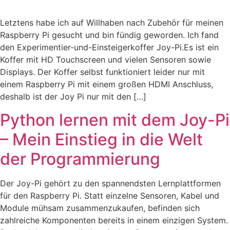
Letztens habe ich auf Willhaben nach Zubehör für meinen
Raspberry Pi gesucht und bin fündig geworden. Ich fand
den Experimentier-und-Einsteigerkoffer Joy-Pi.Es ist ein
Koffer mit HD Touchscreen und vielen Sensoren sowie
Displays. Der Koffer selbst funktioniert leider nur mit
einem Raspberry Pi mit einem großen HDMI Anschluss,
deshalb ist der Joy Pi nur mit den […]
Python lernen mit dem Joy-Pi
– Mein Einstieg in die Welt
der Programmierung
Der Joy-Pi gehört zu den spannendsten Lernplattformen
für den Raspberry Pi. Statt einzelne Sensoren, Kabel und
Module mühsam zusammenzukaufen, befinden sich
zahlreiche Komponenten bereits in einem einzigen System.