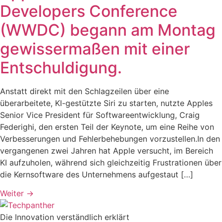
Developers Conference
(WWDC) begann am Montag
gewissermaßen mit einer
Entschuldigung.
Anstatt direkt mit den Schlagzeilen über eine
überarbeitete, KI-gestützte Siri zu starten, nutzte Apples
Senior Vice President für Softwareentwicklung, Craig
Federighi, den ersten Teil der Keynote, um eine Reihe von
Verbesserungen und Fehlerbehebungen vorzustellen.In den
vergangenen zwei Jahren hat Apple versucht, im Bereich
KI aufzuholen, während sich gleichzeitig Frustrationen über
die Kernsoftware des Unternehmens aufgestaut […]
Weiter
→
Die Innovation verständlich erklärt