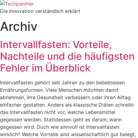
Zum
Inhalt
Die Innovation verständlich erklärt
springen
Archiv
Intervallfasten: Vorteile,
Nachteile und die häufigsten
Fehler im Überblick
Intervallfasten gehört seit Jahren zu den beliebtesten
Ernährungsformen. Viele Menschen möchten damit
abnehmen, ihre Gesundheit verbessern oder ihren Alltag
einfacher gestalten. Anders als klassische Diäten schreibt
das Intervallfasten nicht vor, welche Lebensmittel
gegessen werden. Stattdessen geht es darum, wann
gegessen wird. Doch wie sinnvoll ist Intervallfasten
wirklich? Welche Vorteile sind wissenschaftlich gut belegt,