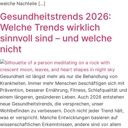
welche Nachteile […]
Gesundheitstrends 2026:
Welche Trends wirklich
sinnvoll sind – und welche
nicht
Gesundheit ist längst mehr als nur die Behandlung von
Krankheiten. Immer mehr Menschen beschäftigen sich mit
Prävention, besserer Ernährung, Fitness, Schlafqualität und
einem längeren, gesünderen Leben. Auch 2026 entstehen
neue Gesundheitstrends, die versprechen, unser
Wohlbefinden zu verbessern. Doch nicht jeder Trend hält,
was er verspricht. Manche Entwicklungen basieren auf
wissenschaftlichen Erkenntnissen, andere sind vor allem