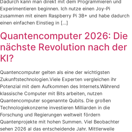
Dadurch kann man direkt mit dem Programmieren und
Experimentieren beginnen. Ich nutze einen Joy-Pi
zusammen mit einem Raspberry Pi 3B+ und habe dadurch
einen einfachen Einstieg in […]
Quantencomputer 2026: Die
nächste Revolution nach der
KI?
Quantencomputer gelten als eine der wichtigsten
Zukunftstechnologien.Viele Experten vergleichen ihr
Potenzial mit dem Aufkommen des Internets.Während
klassische Computer mit Bits arbeiten, nutzen
Quantencomputer sogenannte Qubits. Die großen
Technologiekonzerne investieren Milliarden in die
Forschung und Regierungen weltweit fördern
Quantenprojekte mit hohen Summen. Viel Beobachter
sehen 2026 al das entscheidende Jahr. Mittlerweile