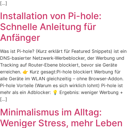
[…]
Installation von Pi-hole:
Schnelle Anleitung für
Anfänger
Was ist Pi-hole? (Kurz erklärt für Featured Snippets) ist ein
DNS-basierter Netzwerk-Werbeblocker, der Werbung und
Tracking auf Router-Ebene blockiert, bevor sie Geräte
erreichen. 👉 Kurz gesagt:Pi-hole blockiert Werbung für
alle Geräte im WLAN gleichzeitig – ohne Browser-Addon.
Pi-hole Vorteile (Warum es sich wirklich lohnt) Pi-hole ist
mehr als ein Adblocker: 💡 Ergebnis: weniger Werbung +
[…]
Minimalismus im Alltag:
Weniger Stress, mehr Leben