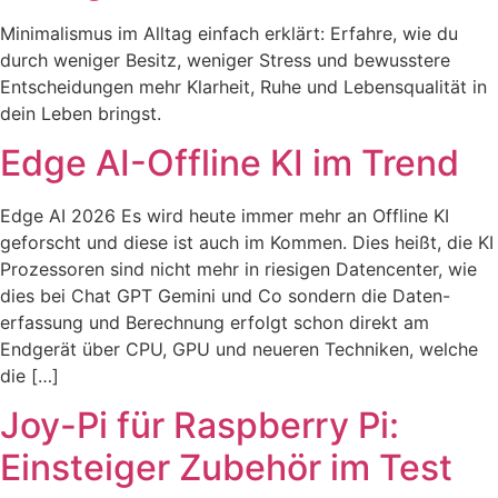
Minimalismus im Alltag einfach erklärt: Erfahre, wie du
durch weniger Besitz, weniger Stress und bewusstere
Entscheidungen mehr Klarheit, Ruhe und Lebensqualität in
dein Leben bringst.
Edge AI-Offline KI im Trend
Edge AI 2026 Es wird heute immer mehr an Offline KI
geforscht und diese ist auch im Kommen. Dies heißt, die KI
Prozessoren sind nicht mehr in riesigen Datencenter, wie
dies bei Chat GPT Gemini und Co sondern die Daten-
erfassung und Berechnung erfolgt schon direkt am
Endgerät über CPU, GPU und neueren Techniken, welche
die […]
Joy-Pi für Raspberry Pi:
Einsteiger Zubehör im Test