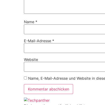
Name
*
E-Mail-Adresse
*
Website
Name, E-Mail-Adresse und Website in dies