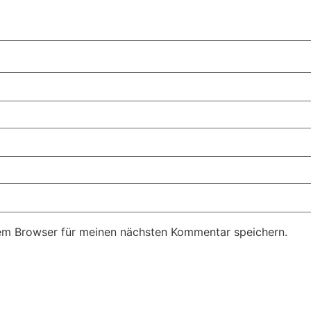
em Browser für meinen nächsten Kommentar speichern.