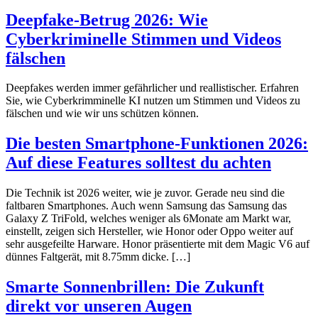
Deepfake-Betrug 2026: Wie
Cyberkriminelle Stimmen und Videos
fälschen
Deepfakes werden immer gefährlicher und reallistischer. Erfahren
Sie, wie Cyberkrimminelle KI nutzen um Stimmen und Videos zu
fälschen und wie wir uns schützen können.
Die besten Smartphone-Funktionen 2026:
Auf diese Features solltest du achten
Die Technik ist 2026 weiter, wie je zuvor. Gerade neu sind die
faltbaren Smartphones. Auch wenn Samsung das Samsung das
Galaxy Z TriFold, welches weniger als 6Monate am Markt war,
einstellt, zeigen sich Hersteller, wie Honor oder Oppo weiter auf
sehr ausgefeilte Harware. Honor präsentierte mit dem Magic V6 auf
dünnes Faltgerät, mit 8.75mm dicke. […]
Smarte Sonnenbrillen: Die Zukunft
direkt vor unseren Augen