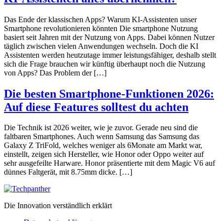
Das Ende der klassischen Apps? Warum KI-Assistenten unser
Smartphone revolutionieren könnten Die smartphone Nutzung
basiert seit Jahren mit der Nutzung von Apps. Dabei können Nutzer
täglich zwischen vielen Anwendungen wechseln. Doch die KI
Assistenten werden heutzutage immer leistungsfähiger, deshalb stellt
sich die Frage brauchen wir künftig überhaupt noch die Nutzung
von Apps? Das Problem der […]
Die besten Smartphone-Funktionen 2026:
Auf diese Features solltest du achten
Die Technik ist 2026 weiter, wie je zuvor. Gerade neu sind die
faltbaren Smartphones. Auch wenn Samsung das Samsung das
Galaxy Z TriFold, welches weniger als 6Monate am Markt war,
einstellt, zeigen sich Hersteller, wie Honor oder Oppo weiter auf
sehr ausgefeilte Harware. Honor präsentierte mit dem Magic V6 auf
dünnes Faltgerät, mit 8.75mm dicke. […]
Die Innovation verständlich erklärt